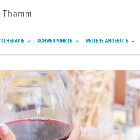
e Thamm
OTHERAPIE
SCHWERPUNKTE
WEITERE ANGEBOTE