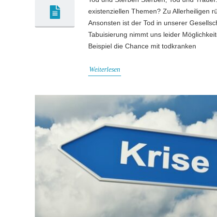
existenziellen Themen? Zu Allerheiligen
Ansonsten ist der Tod in unserer Gesells
Tabuisierung nimmt uns leider Möglichke
Beispiel die Chance mit todkranken
Weiterlesen