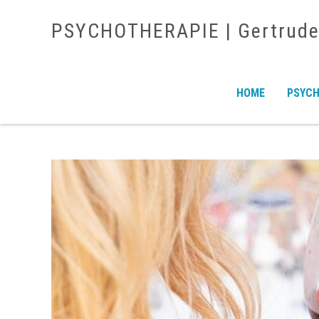
PSYCHOTHERAPIE | Gertrud
HOME
PSYCH