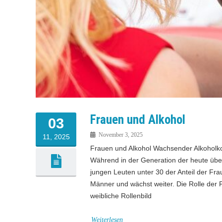
Frauen und Alkohol
03
November 3, 2025
11, 2025
Frauen und Alkohol Wachsender Alkoholko
Während in der Generation der heute über 
jungen Leuten unter 30 der Anteil der Fra
Männer und wächst weiter. Die Rolle der F
weibliche Rollenbild
Weiterlesen