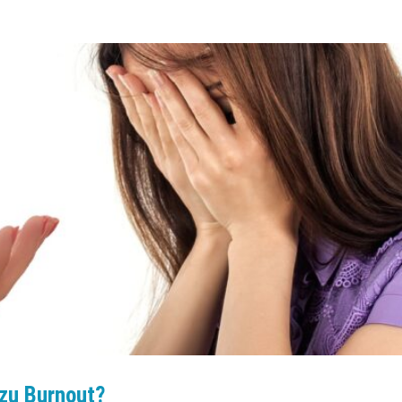
 zu Burnout?