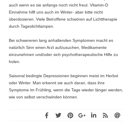
auch wenn es sie anfangs noch nicht freut. Vitamin-D
Einnahme hilft uns auch im Winter- aber bitte nicht
überdosieren. Viele Betroffene schwören auf Lichttherapie
durch Tageslichtlampen.
Bei schwereren lang anhaltenden Symptomen macht es
natürlich Sinn einen Arzt aufzusuchen, Medikamente
einzunehmen und/oder sich psychotherapeutische Hilfe zu
holen.
Saisonal bedingte Depressionen beginnen meist im Herbst
oder Winter. Man erkennt sie auch daran, dass ihre
Symptome im Frühling, wenn die Tage wieder länger werden,
wie von selbst verschwinden können.