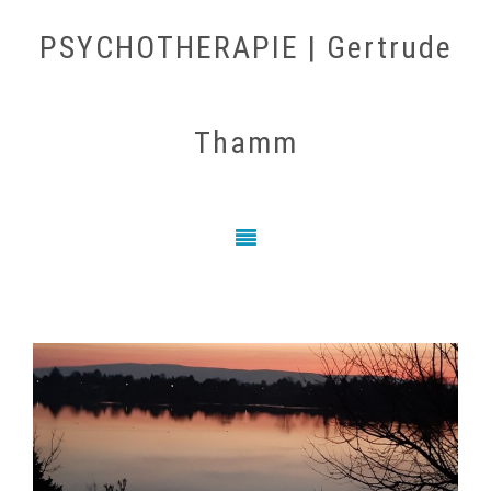
PSYCHOTHERAPIE | Gertrude
Thamm