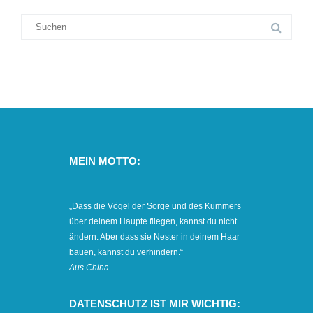
MEIN MOTTO:
„Dass die Vögel der Sorge und des Kummers
über deinem Haupte fliegen, kannst du nicht
ändern. Aber dass sie Nester in deinem Haar
bauen, kannst du verhindern.“
Aus China
DATENSCHUTZ IST MIR WICHTIG: