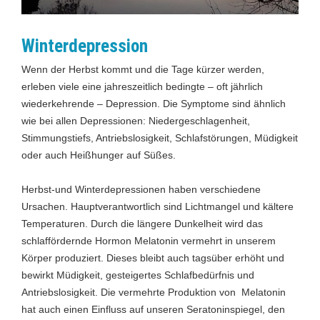
Winterdepression
Wenn der Herbst kommt und die Tage kürzer werden,
erleben viele eine jahreszeitlich bedingte – oft jährlich
wiederkehrende – Depression. Die Symptome sind ähnlich
wie bei allen Depressionen: Niedergeschlagenheit,
Stimmungstiefs, Antriebslosigkeit, Schlafstörungen, Müdigkeit
oder auch Heißhunger auf Süßes.
Herbst-und Winterdepressionen haben verschiedene
Ursachen. Hauptverantwortlich sind Lichtmangel und kältere
Temperaturen. Durch die längere Dunkelheit wird das
schlaffördernde Hormon Melatonin vermehrt in unserem
Körper produziert. Dieses bleibt auch tagsüber erhöht und
bewirkt Müdigkeit, gesteigertes Schlafbedürfnis und
Antriebslosigkeit. Die vermehrte Produktion von Melatonin
hat auch einen Einfluss auf unseren Seratoninspiegel, den